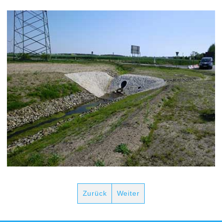
Zurück
Weiter