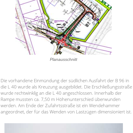
Planausschnitt
Die vorhandene Einmündung der südlichen Ausfahrt der B 96 in
die L 40 wurde als Kreuzung ausgebildet. Die Erschließungsstraße
wurde rechtwinklig an die L 40 angeschlossen. Innerhalb der
Rampe mussten ca. 7,50 m Höhenunterschied überwunden
werden. Am Ende der Zufahrtsstraße ist ein Wendehammer
angeordnet, der für das Wenden von Lastzügen dimensioniert ist.