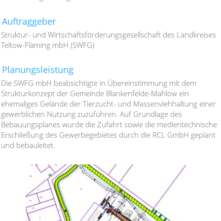
Auftraggeber
Struktur- und Wirtschaftsförderungsgesellschaft des Landkreises
Teltow-Fläming mbH (SWFG)
Planungsleistung
Die SWFG mbH beabsichtigte in Übereinstimmung mit dem
Strukturkonzept der Gemeinde Blankenfelde-Mahlow ein
ehemaliges Gelände der Tierzucht- und Massenviehhaltung einer
gewerblichen Nutzung zuzuführen. Auf Grundlage des
Bebauungsplanes wurde die Zufahrt sowie die medientechnische
Erschließung des Gewerbegebietes durch die RCL GmbH geplant
und bebauleitet.