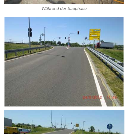
Während der Bauphase