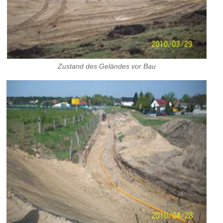
Zustand des Geländes vor Bau